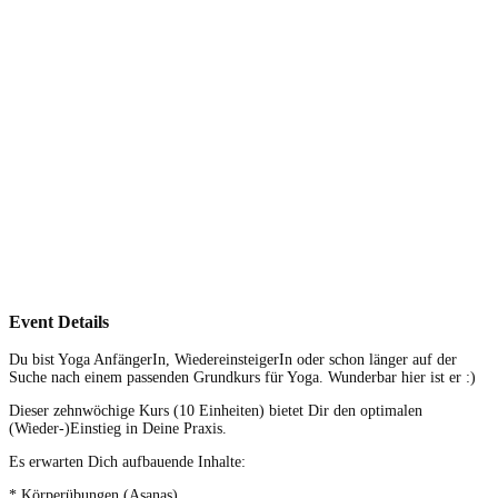
Event Details
Du bist Yoga AnfängerIn, WiedereinsteigerIn oder schon länger auf der
Suche nach einem passenden Grundkurs für Yoga. Wunderbar hier ist er :)
Dieser zehnwöchige Kurs (10 Einheiten) bietet Dir den optimalen
(Wieder-)Einstieg in Deine Praxis.
Es erwarten Dich aufbauende Inhalte:
* Körperübungen (Asanas)